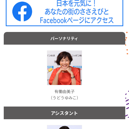
パーソナリティ
有働由美子
（うどうゆみこ）
アシスタント