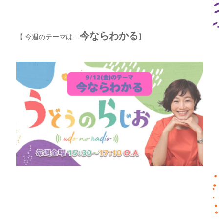
今ならわかる
【 今週のテーマは…
】