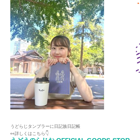
うどらじタンブラーに日記族日記帳
👀詳しくはこちら👇