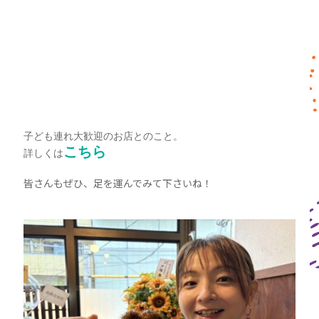
子ども連れ大歓迎のお店とのこと。
こちら
詳しくは
皆さんもぜひ、足を運んでみて下さいね！