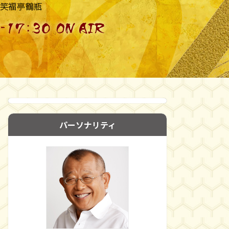
パーソナリティ