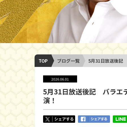
TOP
ブログ一覧
5月31日放送後記
2026.06.01
5月31日放送後記 バラ
演！