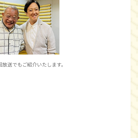
回放送でもご紹介いたします。