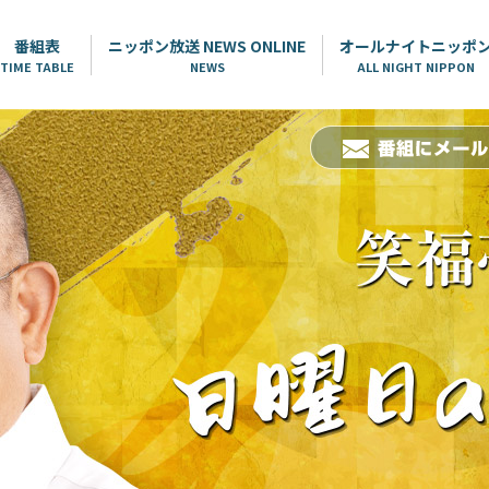
番組表
ニッポン放送 NEWS ONLINE
オールナイトニッポ
TIME TABLE
NEWS
ALL NIGHT NIPPON