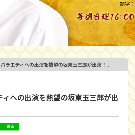
 バラエティへの出演を熱望の坂東玉三郎が出演！...
エティへの出演を熱望の坂東玉三郎が出