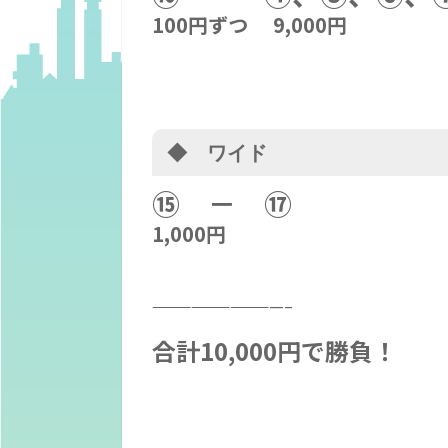
100円ずつ 9,000円
◆ ワイド
⑮
－ ⑰
1,000円
——————————–
合計10,000円で勝負！