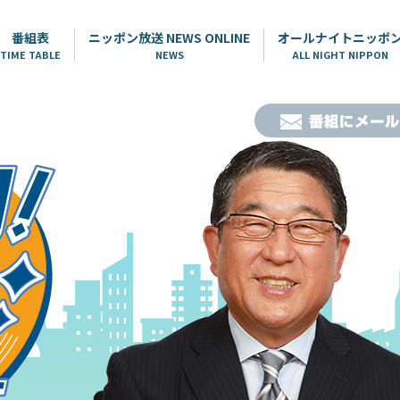
番組表
ニッポン放送 NEWS ONLINE
オールナイトニッポ
TIME TABLE
NEWS
ALL NIGHT NIPPON