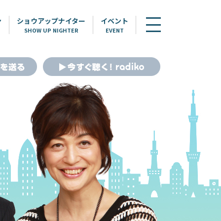
ン
ショウアップナイター
イベント
SHOW UP NIGHTER
EVENT