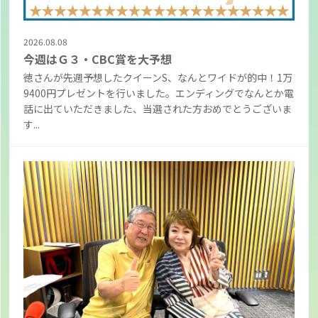
2026.08.08
今週はＧ３・CBC賞を大予想
徳さんが先週予想したクイーンS、なんとワイドが的中！1万
9400円プレゼントを行いました。エンディングでなんとか電
話に出ていただきました、当選された方おめでとうございま
す...