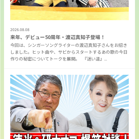
2026.08.08
来年、デビュー50周年・渡辺真知子登場！
今回は、シンガーソングライターの渡辺真知子さんをお招き
しました。ヒット曲や、サビからスタートするあの歌の今日
作りの秘密についてトークを展開。 『迷い道』...