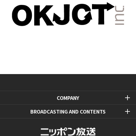
COMPANY
BROADCASTING AND CONTENTS