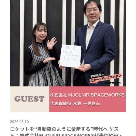
2026.03.10
ロケットを“自動車のように量産する”時代へ ゲス
ト：株式会社MJOLNIR SPACEWORKS代表取締役・