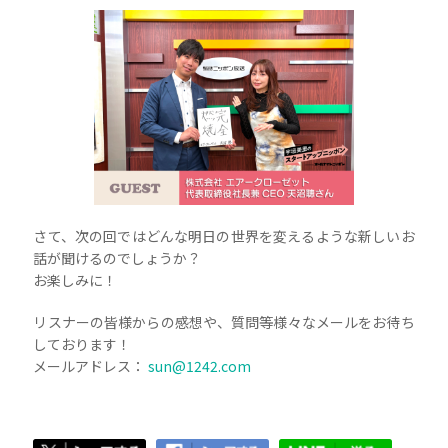
さて、次の回ではどんな明日の世界を変えるような新しいお
話が聞けるのでしょうか？
お楽しみに！
リスナーの皆様からの感想や、質問等様々なメールをお待ち
しております！
メールアドレス：
sun@1242.com