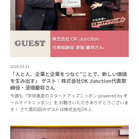
2026.03.31
「人と人、企業と企業をつなぐ”ことで、新しい価値
を生み出す」 ゲスト：株式会社OK Junction代表取
締役・漆畑慶将さん
今週も『宇垣美里のスタートアップニッポン powered by オ
ールナイトニッポン』を お聴きいただきありがとうございま
す！ さて第65回のゲストは株式会社OK J...