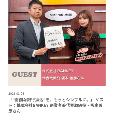
2026.03.24
「“面倒な銀行振込”を、もっとシンプルに。」 ゲス
ト：株式会社BANKEY 創業者兼代表取締役・阪本善
彦さん