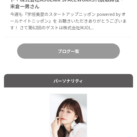
米倉一男さん
今週も『宇垣美里のスタートアップニッポン powered by オ
ールナイトニッポン』を お聴きいただきありがとうございま
す！ さて第62回のゲストは株式会社MJOL...
ブログ一覧
パーソナリティ