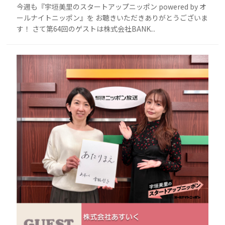
今週も『宇垣美里のスタートアップニッポン powered by オ
ールナイトニッポン』を お聴きいただきありがとうございま
す！ さて第64回のゲストは株式会社BANK...