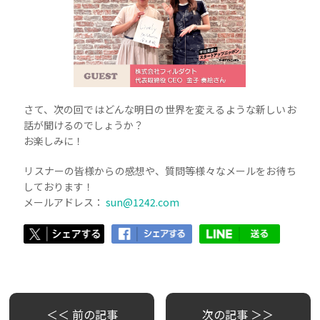
さて、次の回ではどんな明日の世界を変えるような新しいお
話が聞けるのでしょうか？
お楽しみに！
リスナーの皆様からの感想や、質問等様々なメールをお待ち
しております！
メールアドレス：
sun@1242.com
＜＜ 前の記事
次の記事 ＞＞