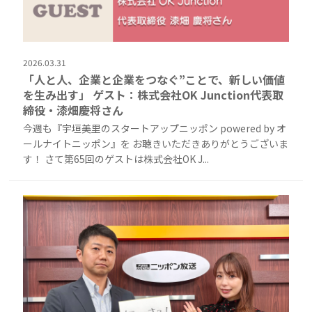
2026.03.31
「人と人、企業と企業をつなぐ”ことで、新しい価値
を生み出す」 ゲスト：株式会社OK Junction代表取
締役・漆畑慶将さん
今週も『宇垣美里のスタートアップニッポン powered by オ
ールナイトニッポン』を お聴きいただきありがとうございま
す！ さて第65回のゲストは株式会社OK J...