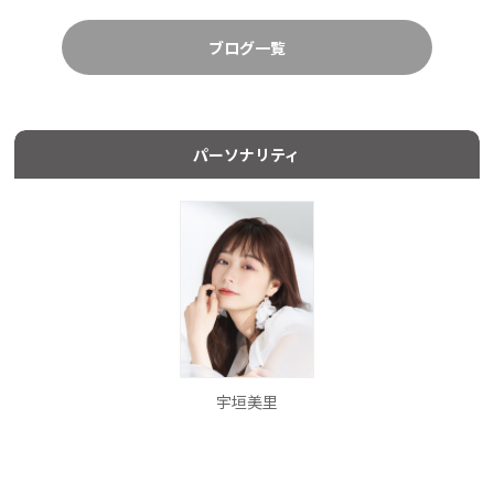
ブログ一覧
パーソナリティ
宇垣美里