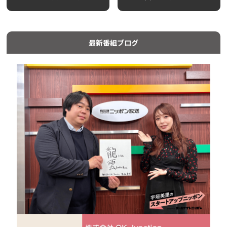
最新番組ブログ