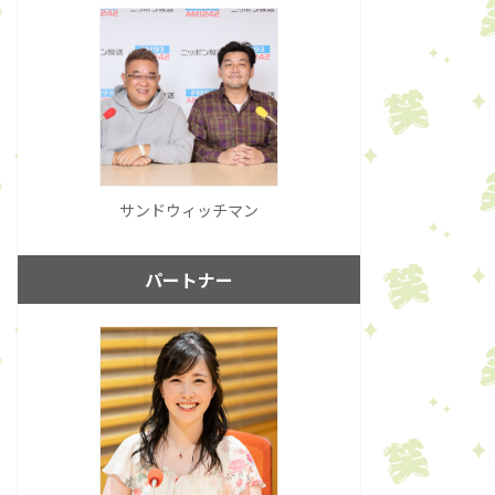
サンドウィッチマン
パートナー