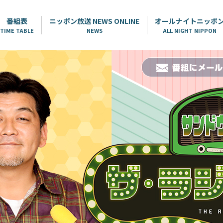
番組表
ニッポン放送 NEWS ONLINE
オールナイトニッポ
TIME TABLE
NEWS
ALL NIGHT NIPPON