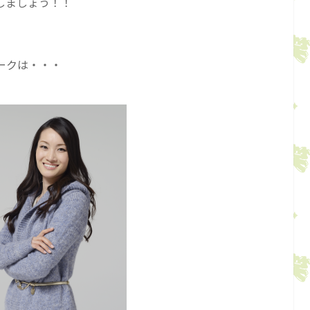
しましょう！！
ークは・・・