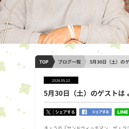
TOP
ブログ一覧
5月30日（土）の
2026.05.23
5月30日（土）のゲストは 
きょうの『サンドウィッチマン ザ・ラ