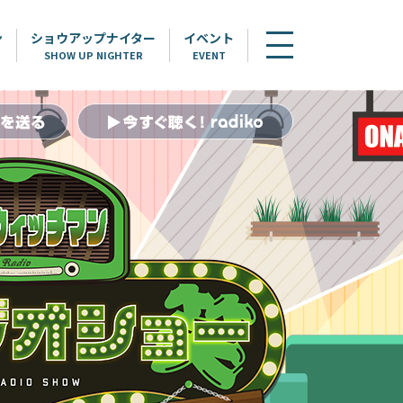
ン
ショウアップナイター
イベント
SHOW UP NIGHTER
EVENT