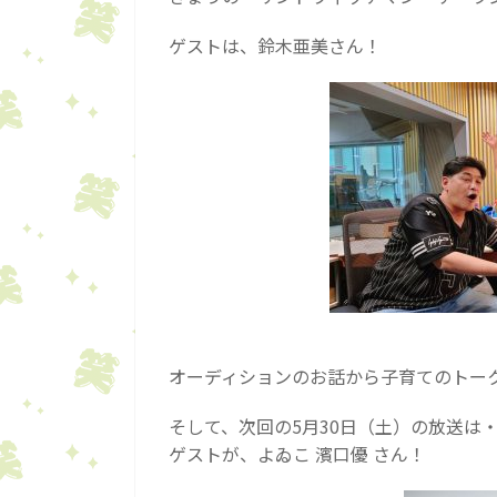
ゲストは、鈴木亜美さん！
オーディションのお話から子育てのトー
そして、次回の5月30日（土）の放送は
ゲストが、よゐこ 濱口優 さん！