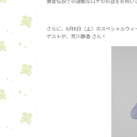
黄金伝説での過酷なロケのお話をお伺い
さらに、6月6日（土）のスペシャルウィ
ゲストが、荒川静香 さん！