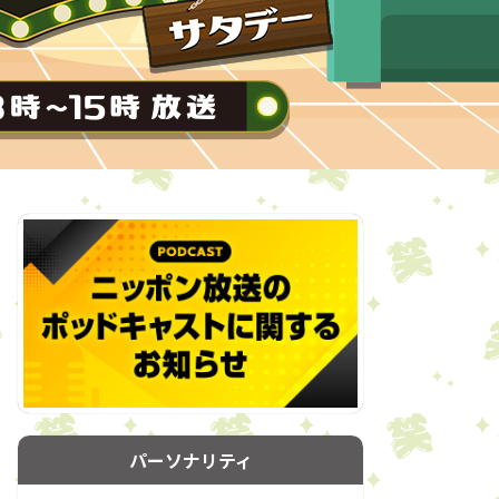
パーソナリティ