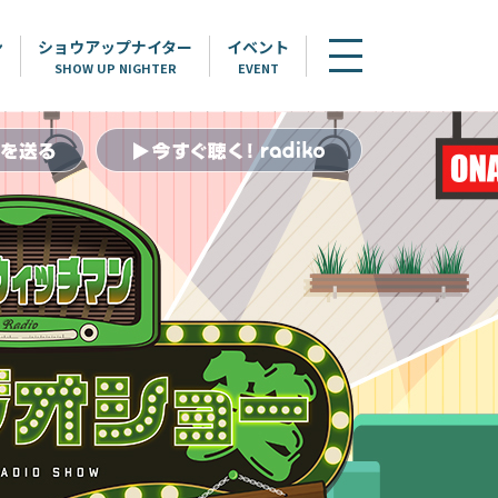
ン
ショウアップナイター
イベント
SHOW UP NIGHTER
EVENT