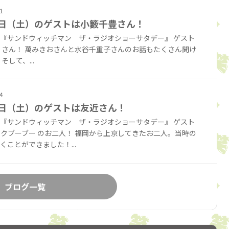
1
8日（土）のゲストは小籔千豊さん！
『サンドウィッチマン ザ・ラジオショーサタデー』 ゲスト
 さん！ 萬みきおさんと水谷千重子さんのお話もたくさん聞け
そして、...
4
1日（土）のゲストは友近さん！
『サンドウィッチマン ザ・ラジオショーサタデー』 ゲスト
クブーブー のお二人！ 福岡から上京してきたお二人。当時の
くことができました！...
ブログ一覧