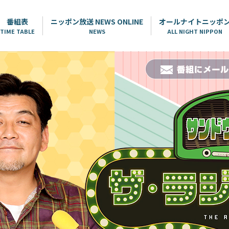
番組表
ニッポン放送 NEWS ONLINE
オールナイトニッポ
TIME TABLE
NEWS
ALL NIGHT NIPPON