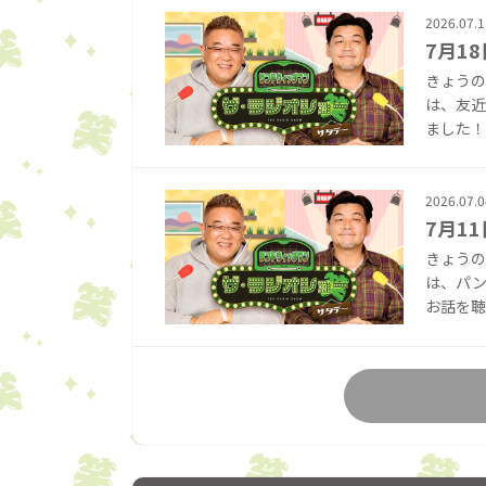
2026.07.1
7月1
きょうの
は、友近
ました！ 
2026.07.0
7月1
きょうの
は、パン
お話を聴