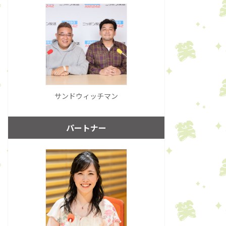
サンドウィッチマン
パートナー