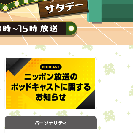
パーソナリティ