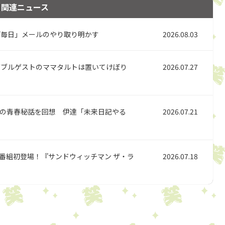
関連ニュース
ぼ毎日」メールのやり取り明かす
2026.08.03
ブルゲストのママタルトは置いてけぼり
2026.07.27
での青春秘話を回想 伊達「未来日記やる
2026.07.21
番組初登場！『サンドウィッチマン ザ・ラ
2026.07.18