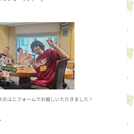
スのユニフォームでお越しいただきました！
・