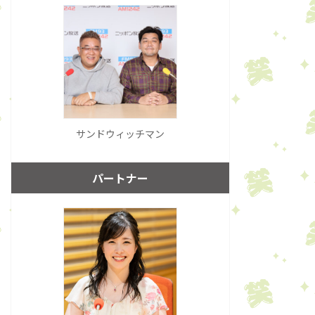
サンドウィッチマン
パートナー