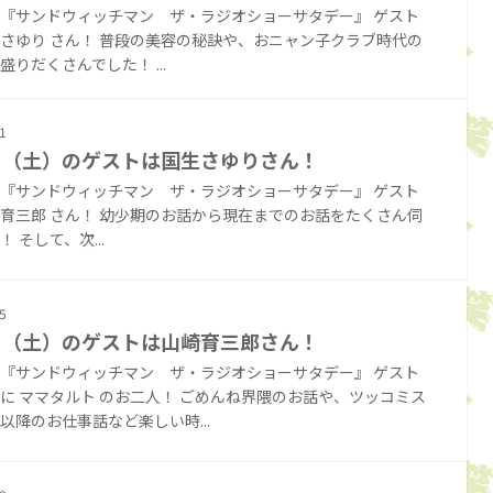
『サンドウィッチマン ザ・ラジオショーサタデー』 ゲスト
さゆり さん！ 普段の美容の秘訣や、おニャン子クラブ時代の
盛りだくさんでした！ ...
1
日（土）のゲストは国生さゆりさん！
『サンドウィッチマン ザ・ラジオショーサタデー』 ゲスト
育三郎 さん！ 幼少期のお話から現在までのお話をたくさん伺
 そして、次...
5
日（土）のゲストは山崎育三郎さん！
『サンドウィッチマン ザ・ラジオショーサタデー』 ゲスト
に ママタルト のお二人！ ごめんね界隈のお話や、ツッコミス
以降のお仕事話など楽しい時...