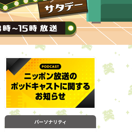
パーソナリティ