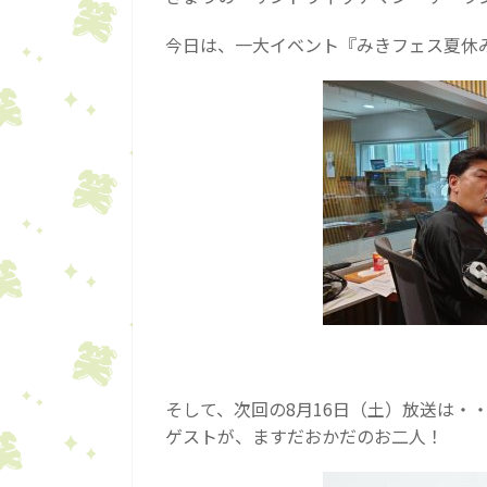
今日は、一大イベント『みきフェス夏休
そして、次回の8月16日（土）放送は・
ゲストが、ますだおかだのお二人！