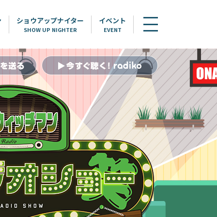
ン
ショウアップナイター
イベント
SHOW UP NIGHTER
EVENT