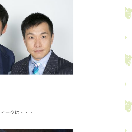
ウィークは・・・