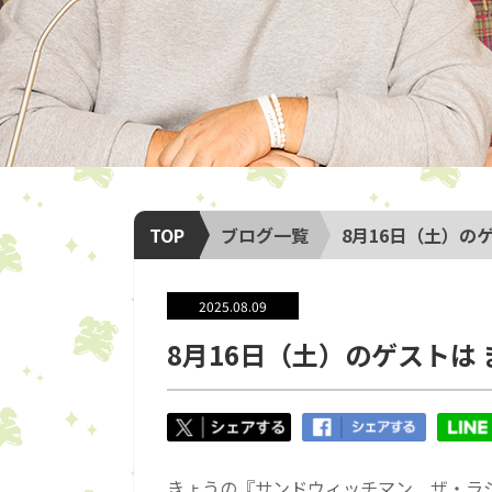
TOP
ブログ一覧
8月16日（土）の
2025.08.09
8月16日（土）のゲストは
きょうの『サンドウィッチマン ザ・ラ