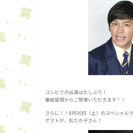
コンビでの出演は久しぶり！
番組冒頭からご登場いただきます！！
さらに！！8月30日（土）のスペシャル
ゲストが、松たか子さん！