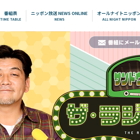
番組表
ニッポン放送 NEWS ONLINE
オールナイトニッポ
TIME TABLE
NEWS
ALL NIGHT NIPPON