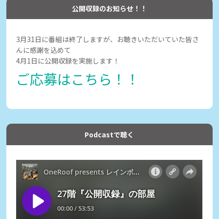
公開収録のお知らせ！！
3月31日に番組は終了しますが、お聴きいただいていた皆さ
んに感謝を込めて
4月1日に公開収録を実施します！
ご応募はこちら！！
Podcastで聴く