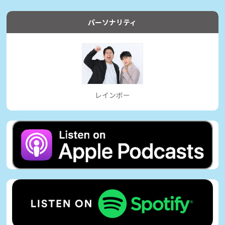
パーソナリティ
レインボー