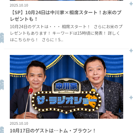
2025.10.10
【SP】10月24日は中川家×相席スタート！お米のプ
レゼントも！
10月24日のゲストは・・・ 相席スタート！ さらにお米のプ
レゼントもあります！ キーワードは15時頃に発表！ 詳しく
はこちらから！ さらに！S...
2025.10.10
10月17日のゲストは…トム・ブラウン！