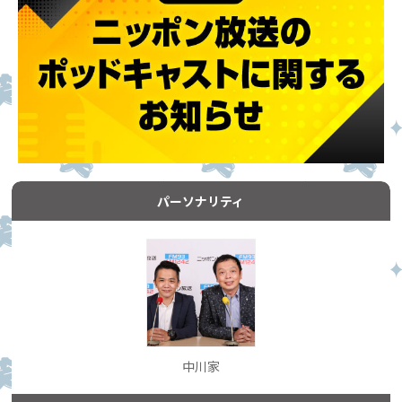
パーソナリティ
中川家