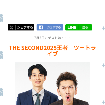
7月3日のゲストは・・・
THE SECOND2025王者 ツートラ
イブ