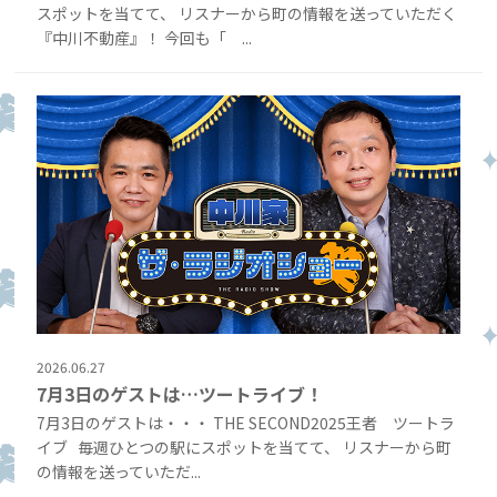
スポットを当てて、 リスナーから町の情報を送っていただく
『中川不動産』！ 今回も「 ...
2026.06.27
7月3日のゲストは…ツートライブ！
7月3日のゲストは・・・ THE SECOND2025王者 ツートラ
イブ 毎週ひとつの駅にスポットを当てて、 リスナーから町
の情報を送っていただ...