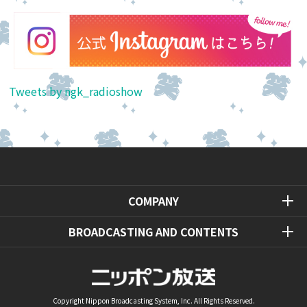
Tweets by ngk_radioshow
COMPANY
BROADCASTING AND CONTENTS
Copyright Nippon Broadcasting System, Inc. All Rights Reserved.