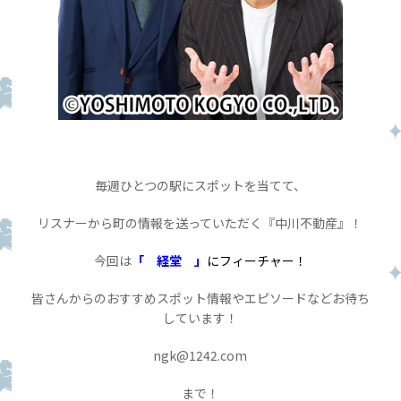
毎週ひとつの駅にスポットを当てて、
リスナーから町の情報を送っていただく『中川不動産』！
今回は
「 経堂 」
にフィーチャー！
皆さんからのおすすめスポット情報やエピソードなどお待ち
しています！
ngk@1242.com
まで！