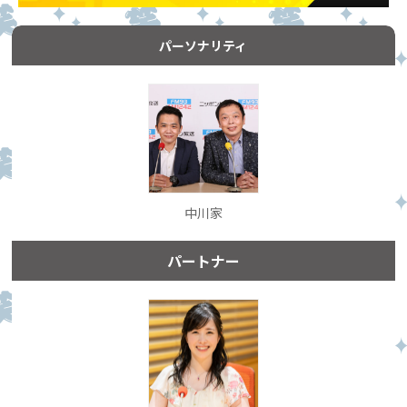
パーソナリティ
中川家
パートナー