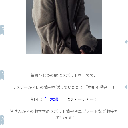
毎週ひとつの駅にスポットを当てて、
リスナーから町の情報を送っていただく『中川不動産』！
今回は
「 木場 」
にフィーチャー！
皆さんからのおすすめスポット情報やエピソードなどお待ち
しています！