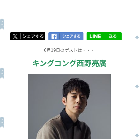
6月19日のゲストは・・・
キングコング西野亮廣