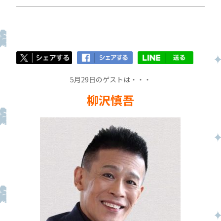
5月29日のゲストは・・・
柳沢慎吾