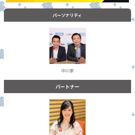
パーソナリティ
中川家
パートナー