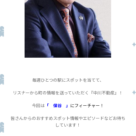
毎週ひとつの駅にスポットを当てて、
リスナーから町の情報を送っていただく『中川不動産』！
今回は
「 保谷 」
にフィーチャー！
皆さんからのおすすめスポット情報やエピソードなどお待ち
しています！