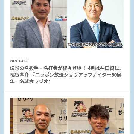
2026.04.08
伝説の名投手・名打者が続々登場！ 4月は井口資仁、
福留孝介 『ニッポン放送ショウアップナイター60周
年 名球会ラジオ』