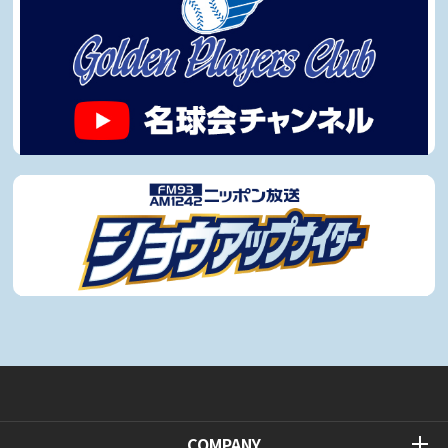
COMPANY