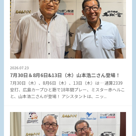
2026.07.23
7月30日＆8月6日&13日（木）山本浩二さん登場！
7月30日（木）、8月6日（木）、13日（木）は… 通算2339
安打、広島カープひと筋で18年間プレー、ミスター赤ヘルこ
と、山本浩二さんが登場！ アシスタントは、ニッ...