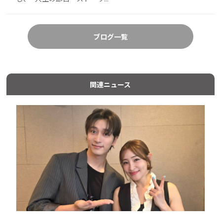
ブログ一覧
関連ニュース