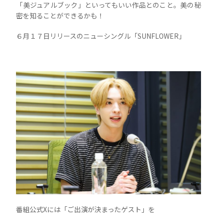
「美ジュアルブック」といってもいい作品とのこと。美の秘
密を知ることができるかも！
６月１７日リリースのニューシングル「SUNFLOWER」
番組公式Xには「ご出演が決まったゲスト」を