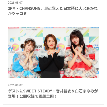
2026.08.07
2PM・CHANSUNG、最近覚えた日本語に大沢あかね
がツッコミ
2026.08.07
ゲストにSWEET STEADY・音井結衣＆白石まゆみが
登場！公開収録で素顔全開！