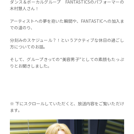
ダンス＆ボーカルグループ FANTASTICSのパフォーマーの
木村慧人さん！
アーティストへの夢を抱いた瞬間や、FANTASTICへの加入ま
での道のり、
分刻みのスケジュール？！というアクティブな休日の過ごし
方についてのお話。
そして、グループきっての“美容男子”としての素顔もたっぷ
りとお聞きしました。
※ 下にスクロールしていただくと、放送内容をご覧いただけ
ます。