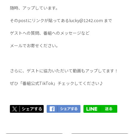
随時、アップしています。
そのpostにリンクが貼ってあるlucky@1242.com まで
ゲストへの質問、番組へのメッセージなど
メールでお寄せください。
さらに、ゲストに協力いただいて動画もアップしてます！
ぜひ「番組公式TikTok」チェックしてください♪