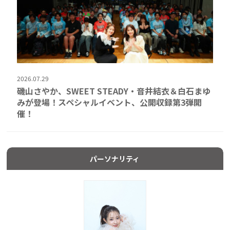
2026.07.29
磯山さやか、SWEET STEADY・音井結衣＆白石まゆ
みが登場！スペシャルイベント、公開収録第3弾開
催！
パーソナリティ