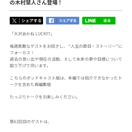
の木村慧人さん登場！
「大沢あかね LUCKY7」
毎週素敵なゲストをお招きし、 “人生の節目・ストーリー”に
フォーカス！
過去の思い出や現在の活動、そして未来の夢や目標について
掘り下げて伺います。
こちらのポッドキャスト版は、本編では紹介できなかったト
ークを含めた再編集版
たっぷりトークをお楽しみください。
第62回目のゲストは、