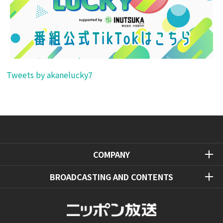
Tweets by akanelucky7
COMPANY
BROADCASTING AND CONTENTS