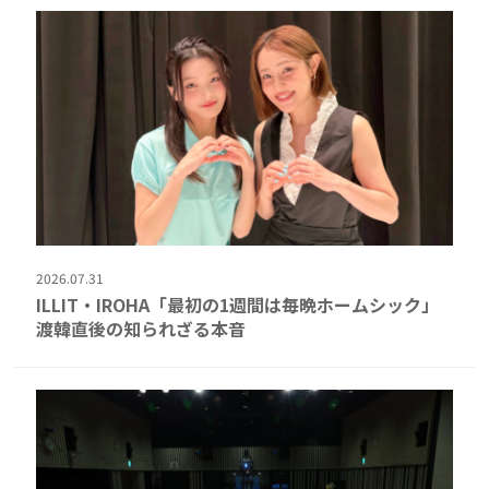
2026.07.31
ILLIT・IROHA「最初の1週間は毎晩ホームシック」
渡韓直後の知られざる本音