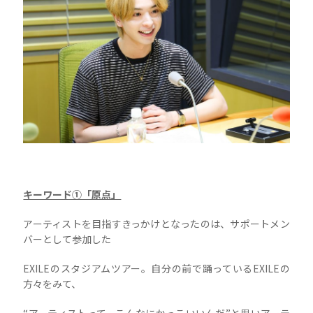
キーワード①「原点」
アーティストを目指すきっかけとなったのは、サポートメン
バーとして参加した
EXILEのスタジアムツアー。自分の前で踊っているEXILEの
方々をみて、
“アーティストって、こんなにかっこいいんだ”と思いアーテ