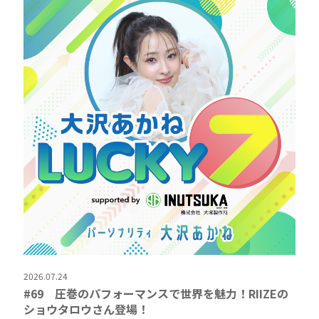
2026.07.24
#69 圧巻のパフォーマンスで世界を魅力！RIIZEの
ショウタロウさん登場！