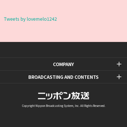
Tweets by lovemelo1242
COMPANY
BROADCASTING AND CONTENTS
Copyright Nippon Broadcasting System, Inc. All Rights Reserved.