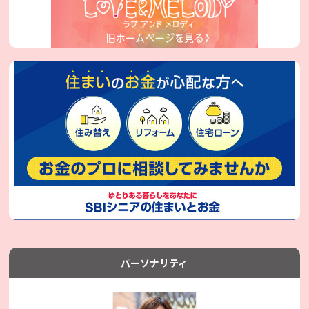
パーソナリティ