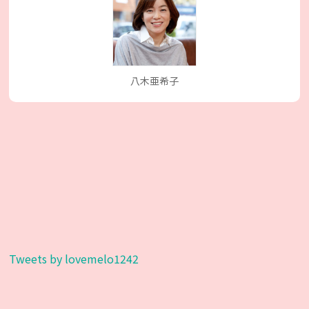
八木亜希子
Tweets by lovemelo1242