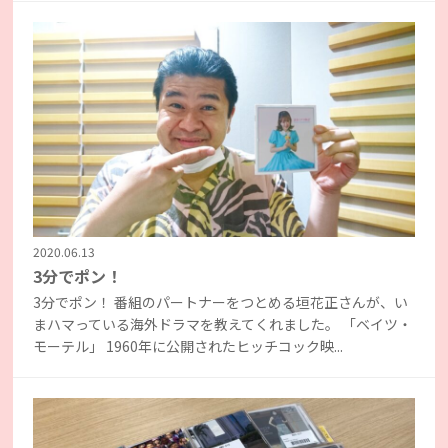
2020.06.13
3分でポン！
3分でポン！ 番組のパートナーをつとめる垣花正さんが、い
まハマっている海外ドラマを教えてくれました。 「ベイツ・
モーテル」 1960年に公開されたヒッチコック映...