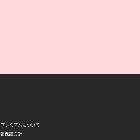
ikoプレミアムについて
情報保護方針