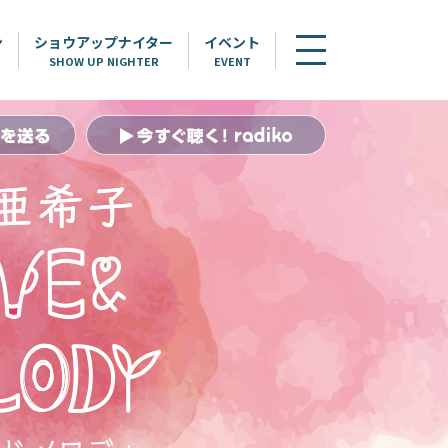
ン
ショウアップナイター
イベント
SHOW UP NIGHTER
EVENT