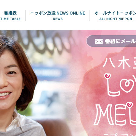
番組表
ニッポン放送 NEWS ONLINE
オールナイトニッポ
TIME TABLE
NEWS
ALL NIGHT NIPPON