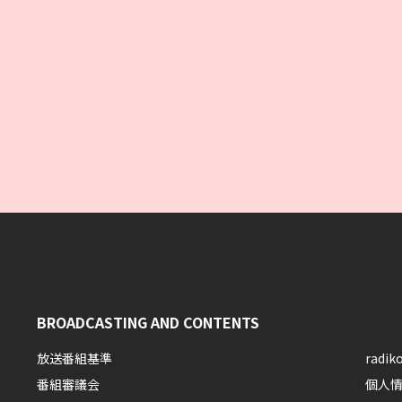
BROADCASTING AND CONTENTS
放送番組基準
rad
番組審議会
個人