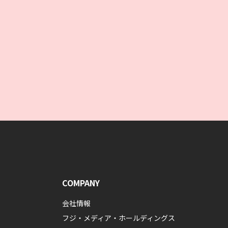
COMPANY
会社情報
フジ・メディア・ホールディングス