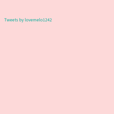
Tweets by lovemelo1242