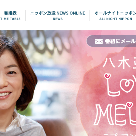
番組表
ニッポン放送 NEWS ONLINE
オールナイトニッポ
TIME TABLE
NEWS
ALL NIGHT NIPPON