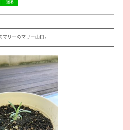
ズマリーのマリー山口。