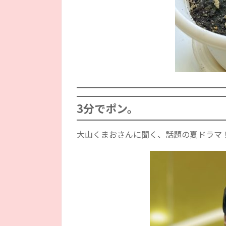
3分でポン。
大山くまおさんに聞く、話題の夏ドラマ