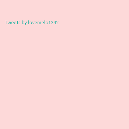
Tweets by lovemelo1242