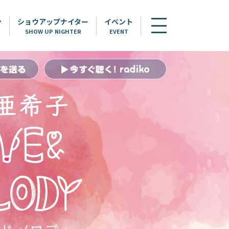
ン
ショウアップナイター
イベント
SHOW UP NIGHTER
EVENT