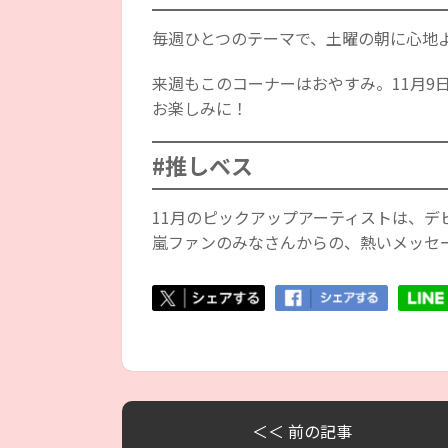
毎週ひとつのテーマで、土曜の朝に心地
来週もこのコーナーはおやすみ。11月9日
お楽しみに！
#推しベス
11月のピックアップアーティストは、デ
嵐ファンのみなさんからの、熱いメッセー
＜＜ 前の記事