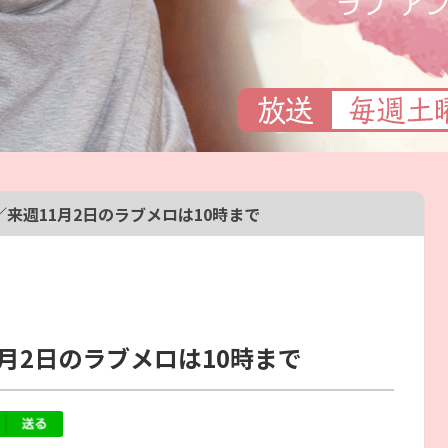
来週11月2日のラブメロは10時まで
月2日のラブメロは10時まで