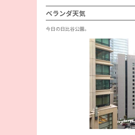
ベランダ天気
今日の日比谷公園。