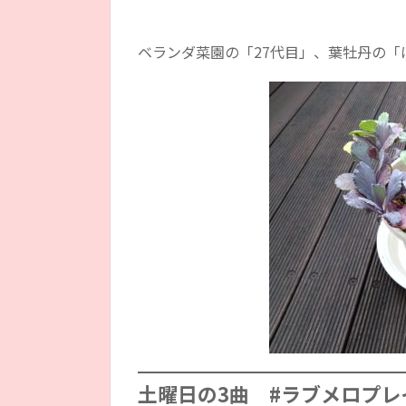
ベランダ菜園の「27代目」、葉牡丹の
土曜日の3曲 #ラブメロプレ