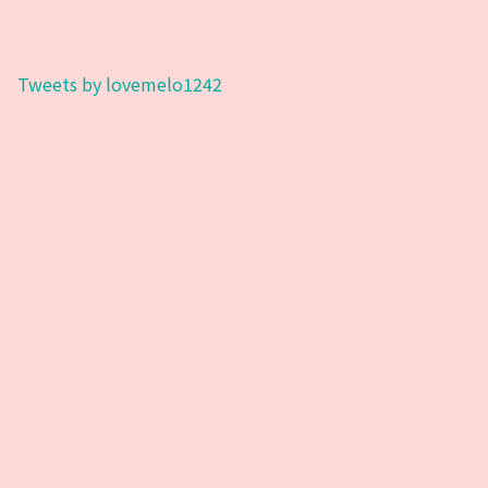
Tweets by lovemelo1242