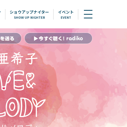
ン
ショウアップナイター
イベント
SHOW UP NIGHTER
EVENT