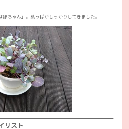
「はぼちゃん」。葉っぱがしっかりしてきました。
イリスト