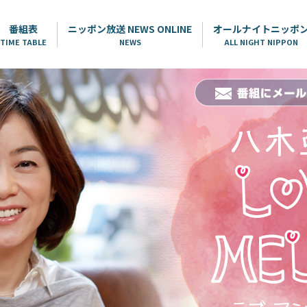
番組表
ニッポン放送 NEWS ONLINE
オールナイトニッポ
TIME TABLE
NEWS
ALL NIGHT NIPPON