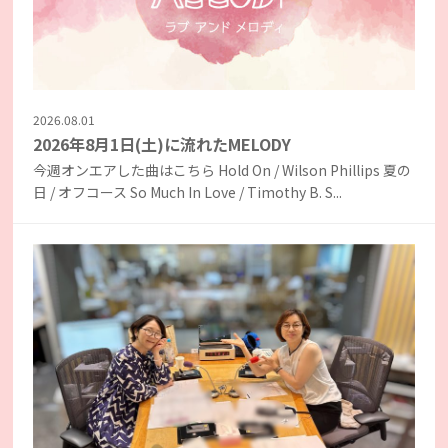
2026.08.01
2026年8月1日(土)に流れたMELODY
今週オンエアした曲はこちら Hold On / Wilson Phillips 夏の
日 / オフコース So Much In Love / Timothy B. S...