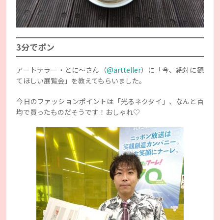
3分でポン
アートテラー・とに〜さん（
@artteller
）に「今、絶対に観
てほしい展覧会」を教えてもらいました。
今日のファッションポイントは「光るネクタイ」、なんと百
均で買ったものだそうです！おしゃれ♡