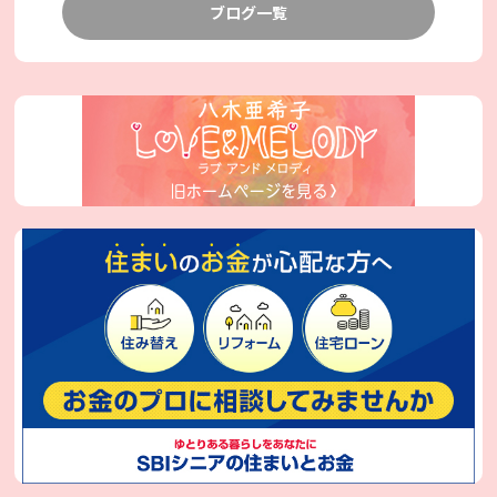
ブログ一覧