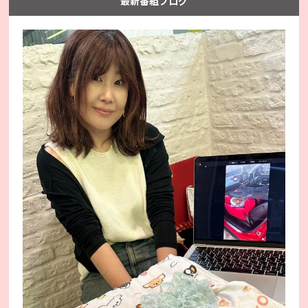
最新番組ブログ