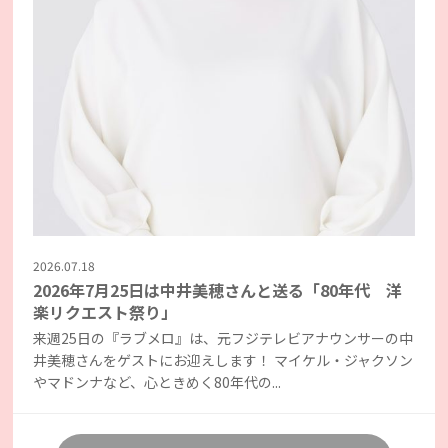
2026.07.18
2026年7月25日は中井美穂さんと送る「80年代 洋
楽リクエスト祭り」
来週25日の『ラブメロ』は、元フジテレビアナウンサーの中
井美穂さんをゲストにお迎えします！ マイケル・ジャクソン
やマドンナなど、心ときめく80年代の...