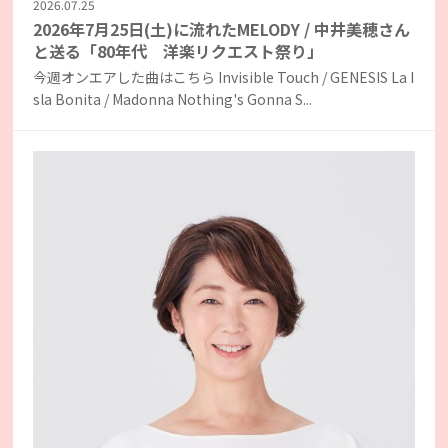
2026.07.25
2026年7月25日(土)に流れたMELODY / 中井美穂さん
と送る「80年代 洋楽リクエスト祭り」
今週オンエアした曲はこちら Invisible Touch / GENESIS La I
sla Bonita / Madonna Nothing's Gonna S...