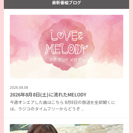
最新番組ブログ
2026.08.08
2026年8月8日(土)に流れたMELODY
今週オンエアした曲はこちら 8月8日の放送を全部聞くに
は、ラジコのタイムフリーからどうぞ ...