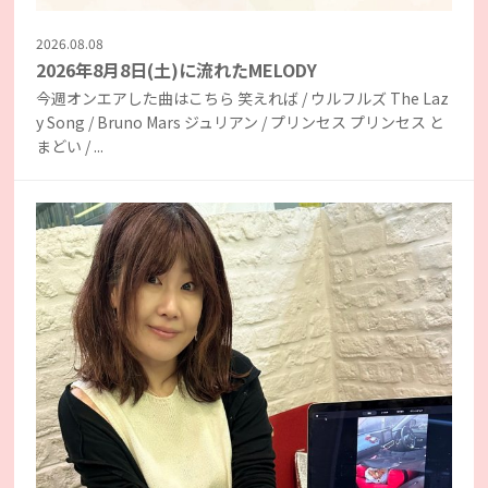
2026.08.08
2026年8月8日(土)に流れたMELODY
今週オンエアした曲はこちら 笑えれば / ウルフルズ The Laz
y Song / Bruno Mars ジュリアン / プリンセス プリンセス と
まどい / ...