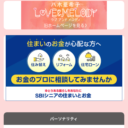
パーソナリティ