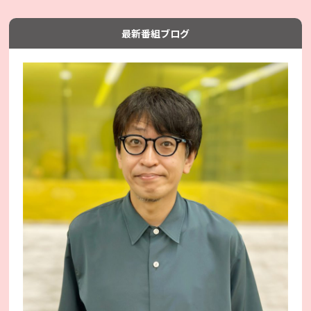
最新番組ブログ