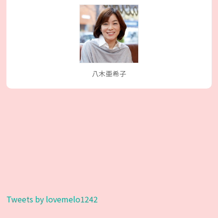
八木亜希子
Tweets by lovemelo1242