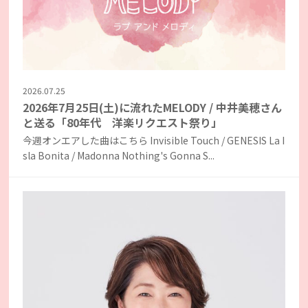
2026.07.25
2026年7月25日(土)に流れたMELODY / 中井美穂さん
と送る「80年代 洋楽リクエスト祭り」
今週オンエアした曲はこちら Invisible Touch / GENESIS La I
sla Bonita / Madonna Nothing's Gonna S...