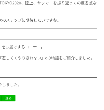
OKYO2020、陸上、サッカーを振り返っての反省点な
次のステップに期待したいですね。
」をお届けするコーナー。
「悲しくてやりきれない」cの物語をご紹介しました。
介しました。