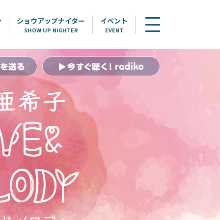
ン
ショウアップナイター
イベント
SHOW UP NIGHTER
EVENT