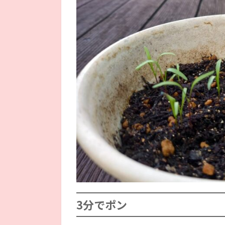
3分でポン