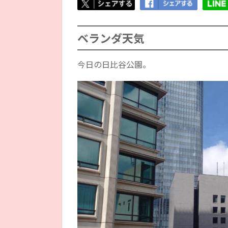
ベランダ天気
今日の日比谷公園。