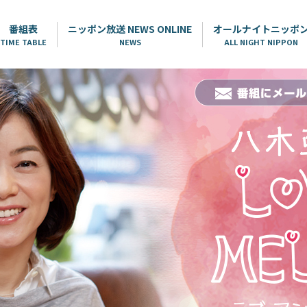
番組表
ニッポン放送 NEWS ONLINE
オールナイトニッポ
TIME TABLE
NEWS
ALL NIGHT NIPPON