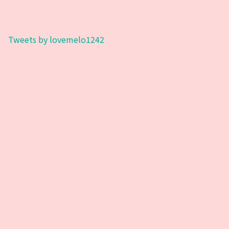
Tweets by lovemelo1242