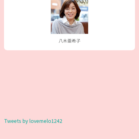
八木亜希子
Tweets by lovemelo1242