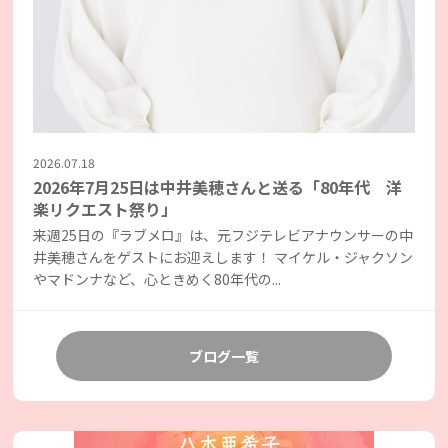
2026.07.18
2026年7月25日は中井美穂さんと送る「80年代 洋
楽リクエスト祭り」
来週25日の『ラブメロ』は、元フジテレビアナウンサーの中
井美穂さんをゲストにお迎えします！ マイケル・ジャクソン
やマドンナなど、心ときめく80年代の...
ブログ一覧