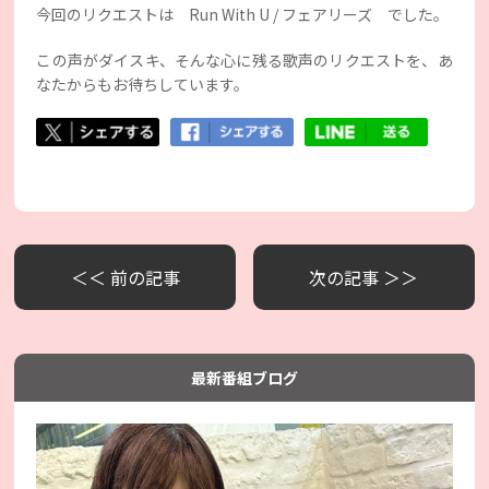
今回のリクエストは Run With U / フェアリーズ でした。
この声がダイスキ、そんな心に残る歌声のリクエストを、あ
なたからもお待ちしています。
＜＜ 前の記事
次の記事 ＞＞
最新番組ブログ