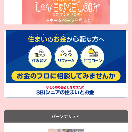
パーソナリティ