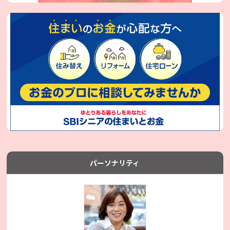
パーソナリティ