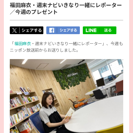
福田麻衣・週末ナビいきなり一緒にレポーター
／今週のプレゼント
「
福田麻衣
・週末ナビいきなり一緒にレポーター」、今週も
ニッポン放送前からお送りしました。