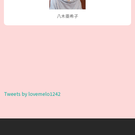
八木亜希子
Tweets by lovemelo1242