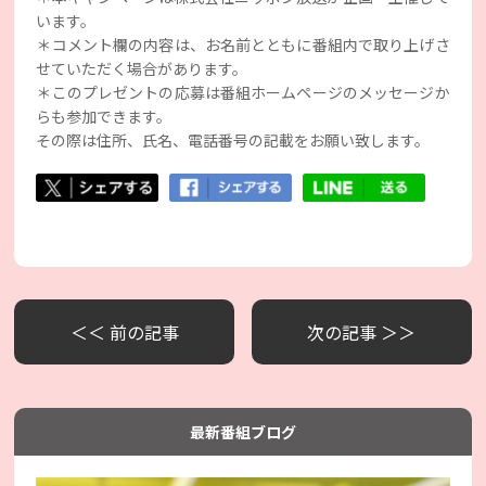
います。
＊コメント欄の内容は、お名前とともに番組内で取り上げさ
せていただく場合があります。
＊このプレゼントの応募は番組ホームページのメッセージか
らも参加できます。
その際は住所、氏名、電話番号の記載をお願い致します。
＜＜ 前の記事
次の記事 ＞＞
最新番組ブログ