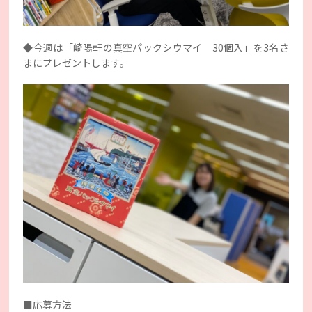
◆今週は「崎陽軒の真空パックシウマイ 30個入」を3名さ
まにプレゼントします。
■応募方法