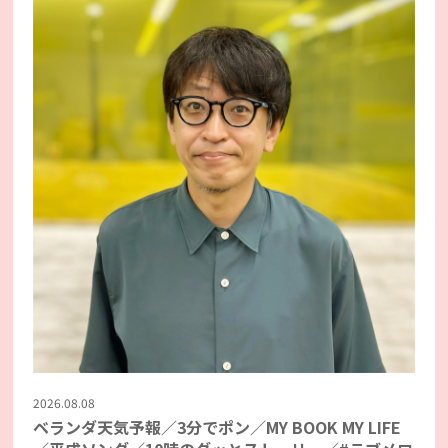
2026.08.08
ベランダ天気予報／3分でポン／MY BOOK MY LIFE