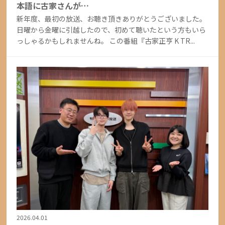
本語に古家さんが…
新年度、最初の放送、お聴き頂きありがとうございました。
日曜から金曜に引越したので、初めて聴いたという方もいら
っしゃるかもしれませんね。 この番組『古家正亨 K TR...
2026.04.01