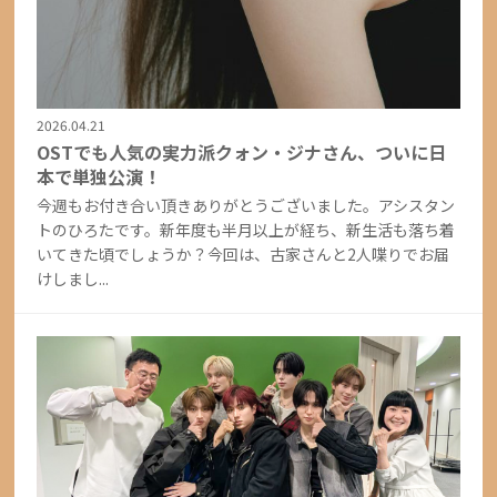
2026.04.21
OSTでも人気の実力派クォン・ジナさん、ついに日
本で単独公演！
今週もお付き合い頂きありがとうございました。アシスタン
トのひろたです。新年度も半月以上が経ち、新生活も落ち着
いてきた頃でしょうか？今回は、古家さんと2人喋りでお届
けしまし...