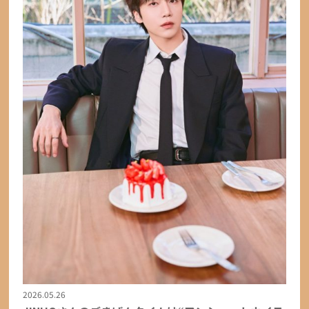
2026.05.26