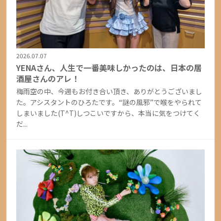
2026.07.07
YENAさん、人生で一番美味しかったのは、日本の居
酒屋さんのアレ！
梅雨空の中、今週もお付き合い頂き、ありがとうございまし
た。アシスタントのひろたです。“謎の風邪”で喉をやられて
しまいました(T^T)しつこいですから、本当に気をつけてく
だ...