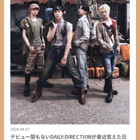
2026.04.07
デビュー間もないDAILY:DIRECTIONが最近覚えた日