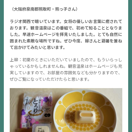
（大阪府泉南郡熊取町・熊っ子さん）
ラジオ関西で聴いています。女将の優しいお言葉に癒されて
おります。観音温泉はこの番組で、初めて知ることとなりま
した。早速ホームページを拝見いたしました。とても自然に
囲まれた素敵な場所ですね。ぜひ今度、嫁さんと避暑を兼ね
て出かけてみたいと思います。
上柳：初夏のときにいただいていましたので、もういらっし
ゃっているかもしれませんね。観音温泉はホームページも充
実していますので、お部屋の雰囲気なども分かりますので、
ぜひご覧になっていただけたらと思います。