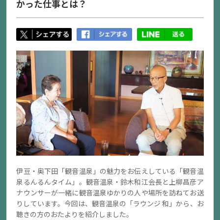
かった仕事とは？
伊豆・奥下田「観音温泉」の魅力をお伝えしている「観音温
泉るんるんタイム」。観音温泉・鈴木和江会長と上柳昌彦ア
ナウンサーが一緒に観音温泉ゆかりの人や場所を訪ねてお送
りしています。今回は、観音温泉の「ラウンジ 和」から、お
聴きの方のおたよりを紹介しました。