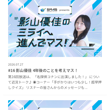
2026.07.27
#16 影山優佳 4年後のことを考えマス！
第16回放送は、 「名探偵コナンに出演しました！」 につい
て近況トーク♪ ◉コーナー「手がかりはいつも少し！超早押
しクイズ」 リスナーの皆さんからのメッセージも ...