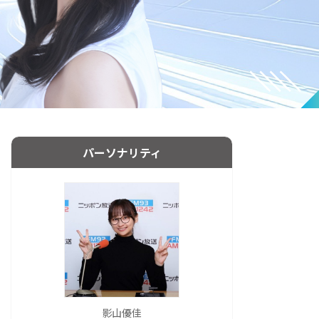
パーソナリティ
影山優佳