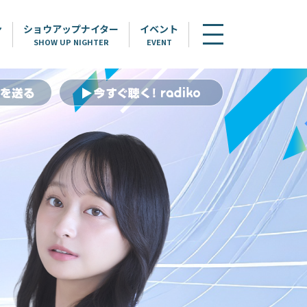
ン
ショウアップナイター
イベント
SHOW UP NIGHTER
EVENT