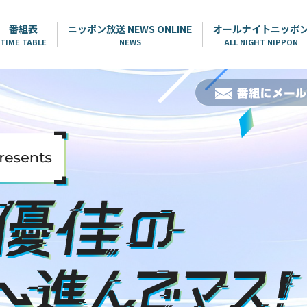
番組表
ニッポン放送 NEWS ONLINE
オールナイトニッポ
TIME TABLE
NEWS
ALL NIGHT NIPPON