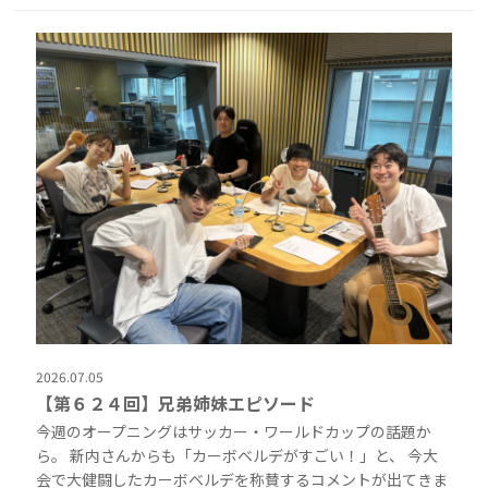
2026.07.05
【第６２４回】兄弟姉妹エピソード
今週のオープニングはサッカー・ワールドカップの話題か
ら。 新内さんからも「カーボベルデがすごい！」と、 今大
会で大健闘したカーボベルデを称賛するコメントが出てきま