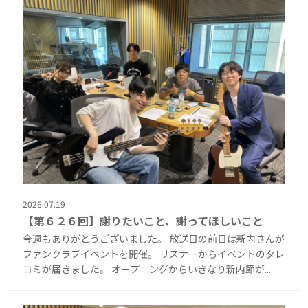
2026.07.19
【第６２６回】謝りたいこと、謝ってほしいこと
今週もありがとうございました。 放送日の前日は新内さんが
ファンクラブイベントを開催。 リスナーからイベントのタレ
コミが届きました。 オープニングからいきなり新内節が...