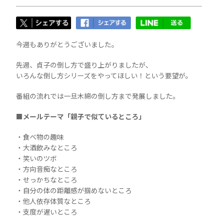
今週もありがとうございました。
先週、貞子の倒し方で盛り上がりましたが、
いろんな倒し方シリーズをやってほしい！という要望が。
番組の流れでは一旦木綿の倒し方まで発展しました。
■メールテーマ「親子で似ているところ」
・食べ物の趣味
・大酒飲みなところ
・笑いのツボ
・方向音痴なところ
・せっかちなところ
・自分の体の距離感が掴めないところ
・他人依存体質なところ
・支度が遅いところ