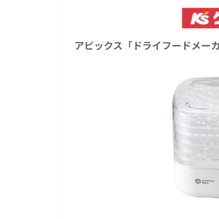
アピックス「ドライフードメー