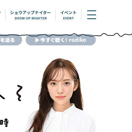
ン
ショウアップナイター
イベント
SHOW UP NIGHTER
EVENT