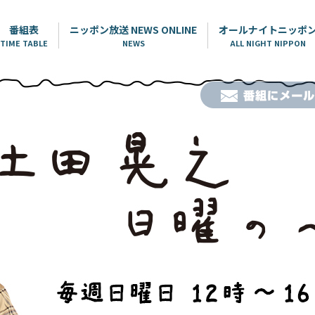
番組表
ニッポン放送 NEWS ONLINE
オールナイトニッポ
TIME TABLE
NEWS
ALL NIGHT NIPPON