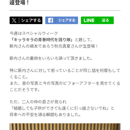
遽登場！
今週はスペシャルウィーク
「キッラキラの青春時代を語り隊」
と題して、
新内さんの親友であろう秋元真夏さんが生登場！
新内さんの裏側をいろいろ語って頂きました。
特に新内さんに対して思っていることが同じ話を何度もして
くること。
また、昔の写真と今の写真のビフォーアフターを見せてくる
ことだそうです。
ただ、二人の仲の良さが見られ
「結婚しても子供ができても遠くに引っ越さないでね」と
将来への不安を語る瞬間もありました。