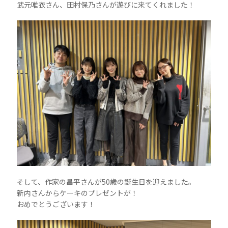
武元唯衣さん、田村保乃さんが遊びに来てくれました！
そして、作家の昌平さんが50歳の誕生日を迎えました。
新内さんからケーキのプレゼントが！
おめでとうございます！