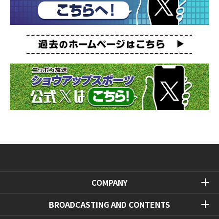
COMPANY
BROADCASTING AND CONTENTS