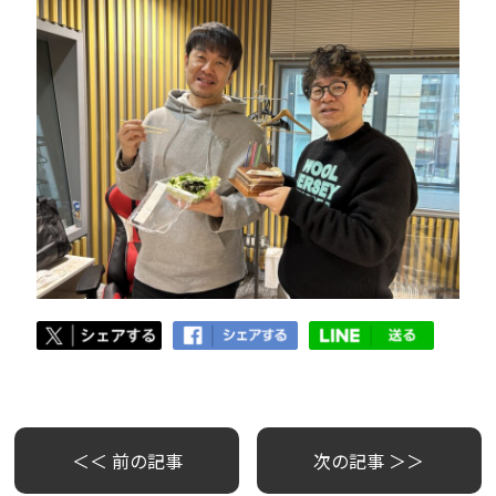
＜＜ 前の記事
次の記事 ＞＞