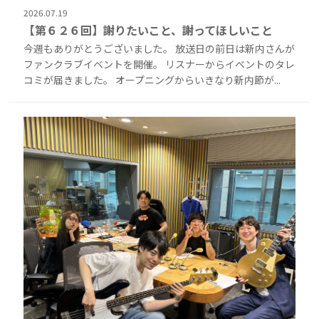
2026.07.19
【第６２６回】謝りたいこと、謝ってほしいこと
今週もありがとうございました。 放送日の前日は新内さんが
ファンクラブイベントを開催。 リスナーからイベントのタレ
コミが届きました。 オープニングからいきなり新内節が...