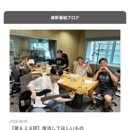
最新番組ブログ
2026.08.02
【第６２８回】復活してほしいもの