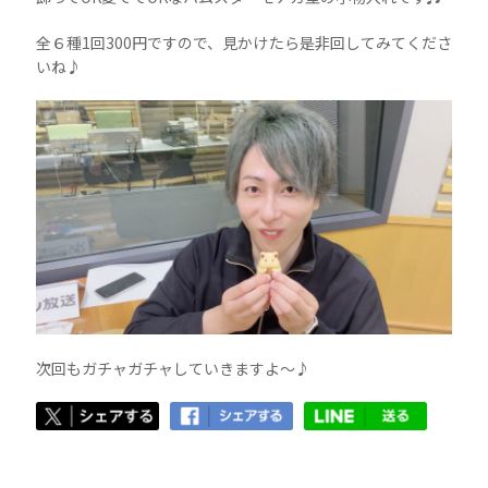
全６種1回300円ですので、見かけたら是非回してみてくださ
いね♪
次回もガチャガチャしていきますよ〜♪