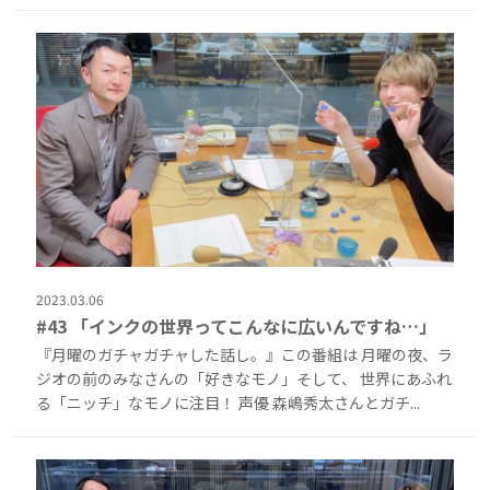
2023.03.06
#43 「インクの世界ってこんなに広いんですね…」
『月曜のガチャガチャした話し。』この番組は 月曜の夜、ラ
ジオの前のみなさんの「好きなモノ」そして、 世界にあふれ
る「ニッチ」なモノに注目！ 声優 森嶋秀太さんとガチ...