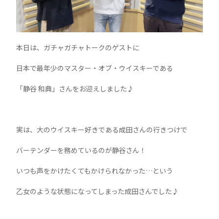
本日は、ガチャガチャトークのゲストに
日本で最年少のマスター・オブ・ウイスキーである
「静谷 和典」さんをお迎えしました♪
実は、大のウイスキー好きである成田さんの行きつけで
バーテンダーを務めているのが静谷さん！
いつも声をかけたくてもかけられなかった…という
乙女のような状態になってしまった成田さんでした♪