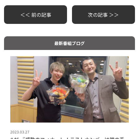
＜＜ 前の記事
次の記事 ＞＞
最新番組ブログ
2023.03.27