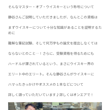
そんなマスター・オブ・ウイスキーという称号について
静谷さんご説明していただきましたが、なんとこの資格は
まずウイスキーについて十分な知識があることを証明するた
めに
難解な筆記試験、そして何万字もの論文を提出しなくては
ならないとのこと…！さらに、受験資格を得るためにも
ハードルが課されているという、まさにウイスキー界の
エリート中のエリート。そんな静谷さんがウイスキーに
ハマったきっかけやオススメの１本などについて
詳しく語っていただいています♪詳しくはオンエアで！