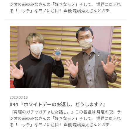
ジオの前のみなさんの「好きなモノ」そして、 世界にあふれ
る「ニッチ」なモノに注目！ 声優 森嶋秀太さんとガチ...
2023.03.13
#44 『ホワイトデーのお返し、どうします？』
『月曜のガチャガチャした話し。』この番組は 月曜の夜、ラ
ジオの前のみなさんの「好きなモノ」そして、 世界にあふれ
る「ニッチ」なモノに注目！ 声優 森嶋秀太さんとガチ...