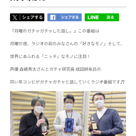
『月曜のガチャガチャした話し。』この番組は
月曜の夜、ラジオの前のみなさんの「好きなモノ」そして、
世界にあふれる「ニッチ」なモノに注目！
声優 森嶋秀太さんとガチャ研究長 成田耕祐氏の
同い年コンビが
ガチャガチャと話していくラジオ番組です♬