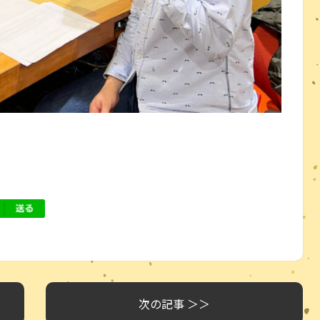
次の記事 ＞＞