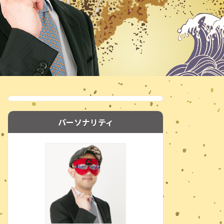
パーソナリティ