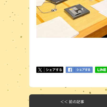
＜＜ 前の記事