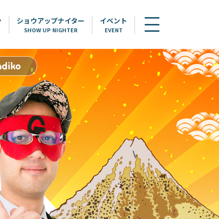
ン
ショウアップナイター
イベント
SHOW UP NIGHTER
EVENT