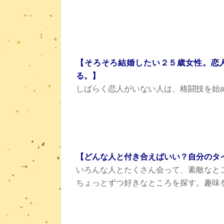
【そろそろ結婚したい２５歳女性。恋
る。】
しばらく恋人がいない人は、格闘技を始
【どんな人と付き合えばいい？自分のタ
いろんな人とたくさん会って、素敵なと
ちょっとずつ好きなところを探す。趣味