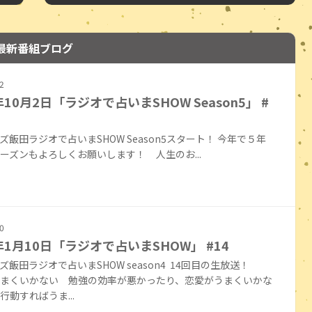
最新番組ブログ
2
年10月2日「ラジオで占いまSHOW Season5」 #
ズ飯田ラジオで占いまSHOW Season5スタート！ 今年で５年
ーズンもよろしくお願いします！ 人生のお...
0
3年1月10日「ラジオで占いまSHOW」 #14
ズ飯田ラジオで占いまSHOW season4 14回目の生放送！
まくいかない 勉強の効率が悪かったり、恋愛がうまくいかな
行動すればうま...