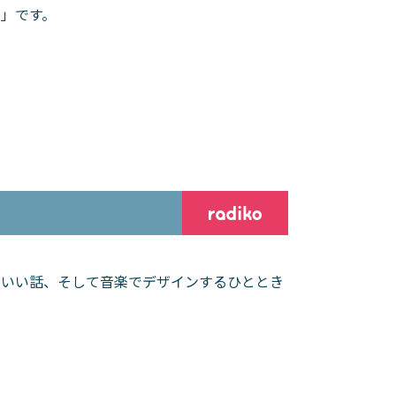
」です。
といい話、そして音楽でデザインするひととき