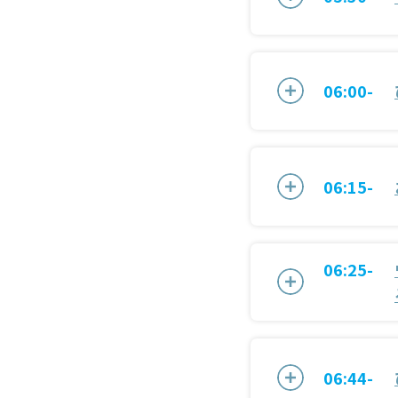
06:00-
06:15-
06:25-
06:44-