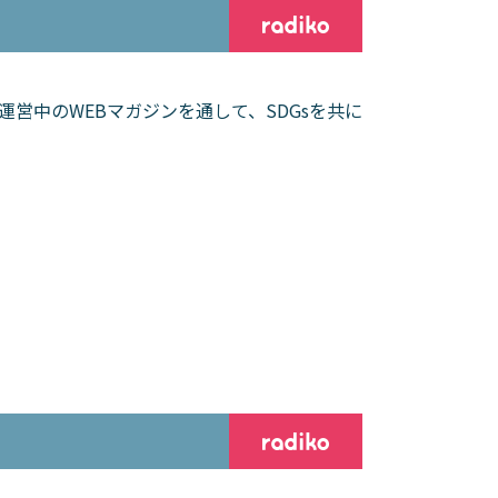
営中のWEBマガジンを通して、SDGsを共に