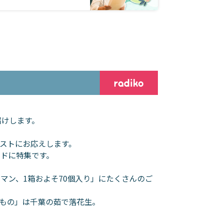
届けします。
ストにお応えします。
ドに特集です。
マン、1箱およそ70個入り」にたくさんのご
もの」は千葉の茹で落花生。