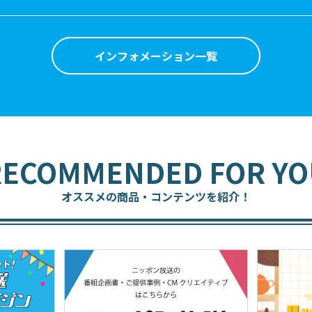
インフォメーション一覧
RECOMMENDED FOR YO
オススメの商品・コンテンツを紹介！