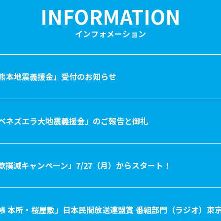
INFORMATION
インフォメーション
 熊本地震義援金」受付のお知らせ
 ベネズエラ大地震義援金」のご報告と御礼
欺撲滅キャンペーン」7/27（月）からスタート！
帳 本所・桜屋敷」日本民間放送連盟賞 番組部門（ラジオ）東