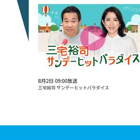
8月2日 09:00放送
イトニッポン
三宅裕司 サンデーヒットパラダイス