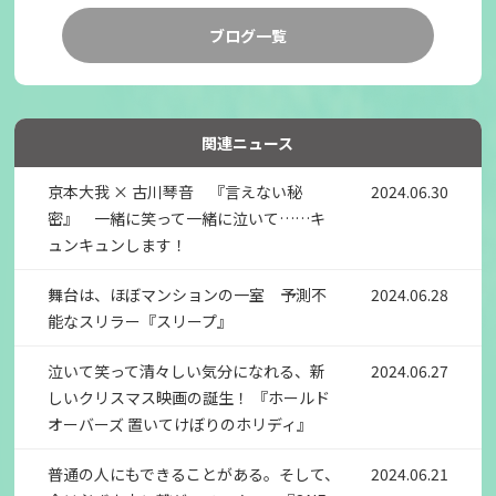
ブログ一覧
関連ニュース
京本大我 × 古川琴音 『言えない秘
2024.06.30
密』 一緒に笑って一緒に泣いて……キ
ュンキュンします！
舞台は、ほぼマンションの一室 予測不
2024.06.28
能なスリラー『スリープ』
泣いて笑って清々しい気分になれる、新
2024.06.27
しいクリスマス映画の誕生！ 『ホールド
オーバーズ 置いてけぼりのホリディ』
普通の人にもできることがある。そして、
2024.06.21