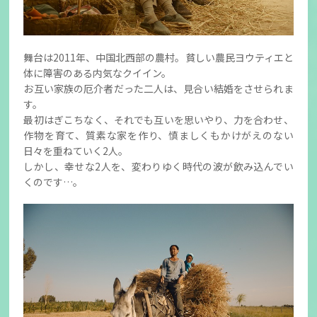
舞台は2011年、中国北西部の農村。貧しい農民ヨウティエと
体に障害のある内気なクイイン。
お互い家族の厄介者だった二人は、見合い結婚をさせられま
す。
最初はぎこちなく、それでも互いを思いやり、力を合わせ、
作物を育て、質素な家を作り、慎ましくもかけがえのない
日々を重ねていく2人。
しかし、幸せな2人を、変わりゆく時代の波が飲み込んでい
くのです…。