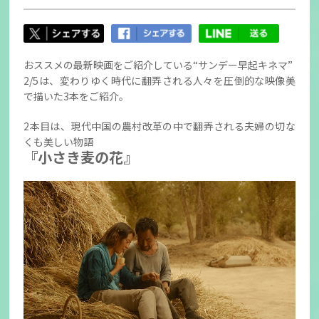
おススメの最新映画をご紹介している“サンデー早起キネマ”
2/5は、変わりゆく時代に翻弄される人々を圧倒的な映像美
で描いた3本をご紹介。
2本目は、現代中国の農村改革の中で翻弄される夫婦の切な
くも美しい物語
『小さき麦の花』