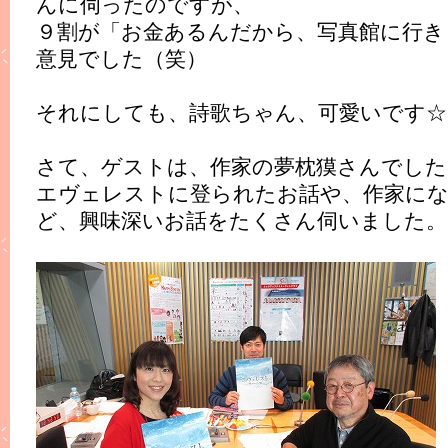
んに伺ったのですが、
９割が「お金あるんだから、写真館に行き
意見でした（笑）
それにしても、詩歌ちゃん、可愛いです☆
さて、ゲストは、作家の夢枕獏さんでした
エヴェレストに登られたお話や、作家に
ど、興味深いお話をたくさん伺いました。