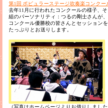
第1回 ポピュラーステージ吹奏楽コンクー
去年11月に行われたコンクールの様子、
組のパーソナリティ：つるの剛士さんが、
コンクール優勝校の皆さんとセッション
たっぷりとお送りします。
（写真はホームページよりお借りしました