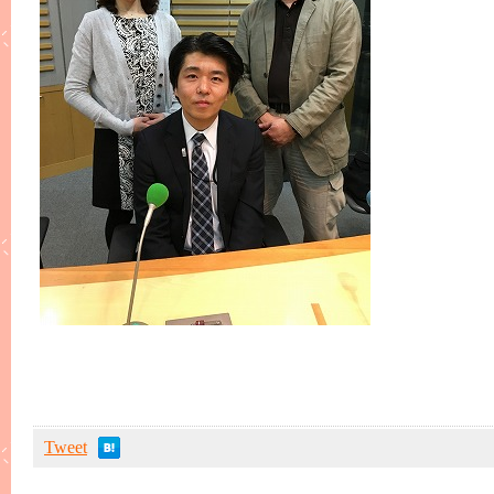
Tweet