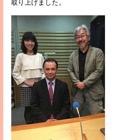
取り上げました。