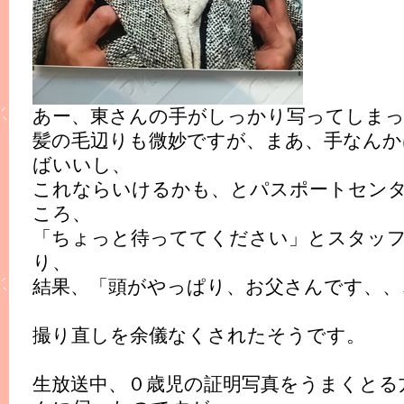
あー、東さんの手がしっかり写ってしま
髪の毛辺りも微妙ですが、まあ、手なんか
ばいいし、
これならいけるかも、とパスポートセン
ころ、
「ちょっと待っててください」とスタッフ
り、
結果、「頭がやっぱり、お父さんです、、
撮り直しを余儀なくされたそうです。
生放送中、０歳児の証明写真をうまくとる