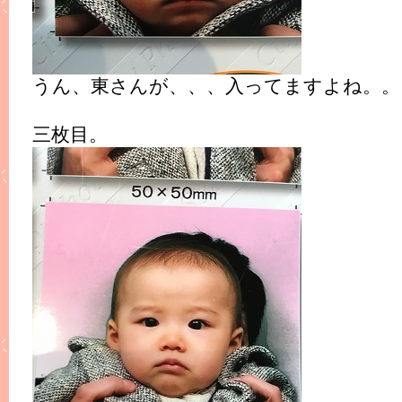
うん、東さんが、、、入ってますよね。。
三枚目。