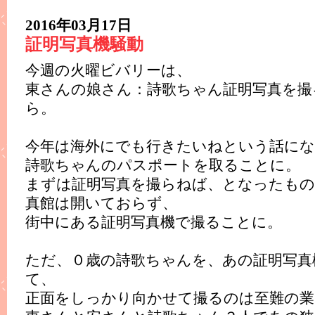
2016年03月17日
証明写真機騒動
今週の火曜ビバリーは、
東さんの娘さん：詩歌ちゃん証明写真を撮
ら。
今年は海外にでも行きたいねという話にな
詩歌ちゃんのパスポートを取ることに。
まずは証明写真を撮らねば、となったもの
真館は開いておらず、
街中にある証明写真機で撮ることに。
ただ、０歳の詩歌ちゃんを、あの証明写真
て、
正面をしっかり向かせて撮るのは至難の業..