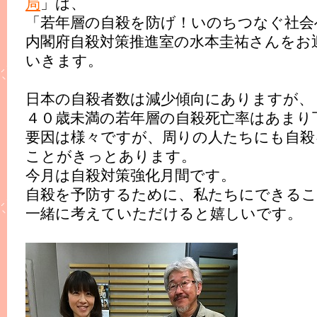
局
」は、
「若年層の自殺を防げ！いのちつなぐ社会
内閣府自殺対策推進室の水本圭祐さんをお
いきます。
日本の自殺者数は減少傾向にありますが、
４０歳未満の若年層の自殺死亡率はあまり
要因は様々ですが、周りの人たちにも自殺
ことがきっとあります。
今月は自殺対策強化月間です。
自殺を予防するために、私たちにできるこ
一緒に考えていただけると嬉しいです。