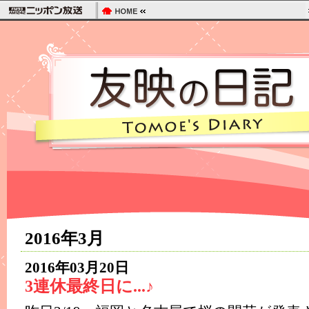
2016年3月
2016年03月20日
3連休最終日に...♪