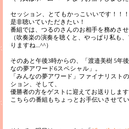
セッション、とてもかっこいいです！！
是非聴いていただきたい！
番組では、つるのさんのお相手を務めさ
（吹奏楽の演奏を聴くと、やっぱり私も、
りますね...^^）
そのあと午後3時からの、「渡邉美樹 5年
なの夢アワード6スペシャル」。
「みんなの夢アワード」ファイナリスト
ション、そして、
優勝者の方をゲストに迎えてお送りします
こちらの番組もちょっとお手伝いさせて