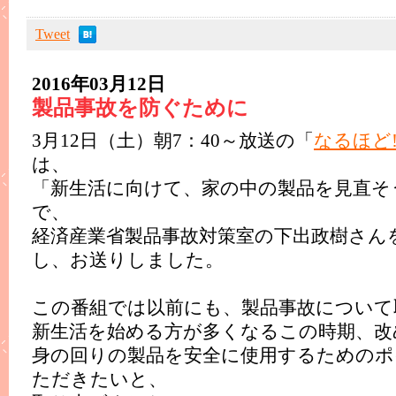
Tweet
2016年03月12日
製品事故を防ぐために
3月12日（土）朝7：40～放送の「
なるほど
は、
「新生活に向けて、家の中の製品を見直そ
で、
経済産業省製品事故対策室の下出政樹さん
し、お送りしました。
この番組では以前にも、製品事故について
新生活を始める方が多くなるこの時期、改
身の回りの製品を安全に使用するためのポ
ただきたいと、