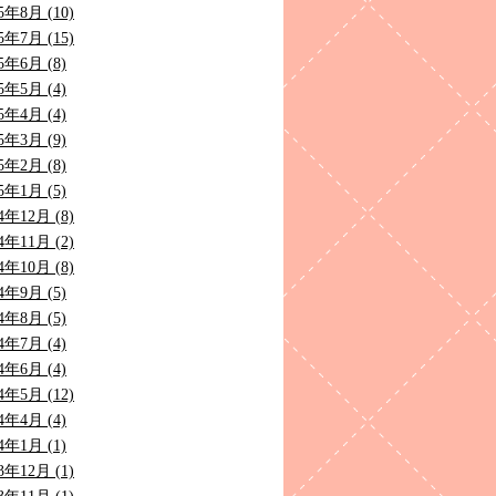
5年8月 (10)
5年7月 (15)
5年6月 (8)
5年5月 (4)
5年4月 (4)
5年3月 (9)
5年2月 (8)
5年1月 (5)
4年12月 (8)
4年11月 (2)
4年10月 (8)
4年9月 (5)
4年8月 (5)
4年7月 (4)
4年6月 (4)
4年5月 (12)
4年4月 (4)
4年1月 (1)
3年12月 (1)