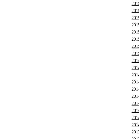
201
201
201
201
201
201
201
201
201
201
201
201
201
201
201
201
201
201
201