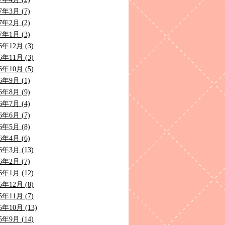
7年3月 (7)
7年2月 (2)
7年1月 (3)
6年12月 (3)
6年11月 (3)
6年10月 (5)
6年9月 (1)
6年8月 (9)
6年7月 (4)
6年6月 (7)
6年5月 (8)
6年4月 (6)
6年3月 (13)
6年2月 (7)
6年1月 (12)
5年12月 (8)
5年11月 (7)
5年10月 (13)
5年9月 (14)