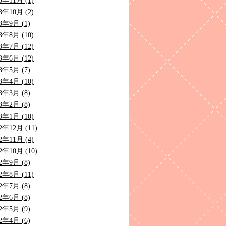
3年11月 (1)
3年10月 (2)
3年9月 (1)
3年8月 (10)
3年7月 (12)
3年6月 (12)
3年5月 (7)
3年4月 (10)
3年3月 (8)
3年2月 (8)
3年1月 (10)
2年12月 (11)
2年11月 (4)
2年10月 (10)
2年9月 (8)
2年8月 (11)
2年7月 (8)
2年6月 (8)
2年5月 (9)
2年4月 (6)