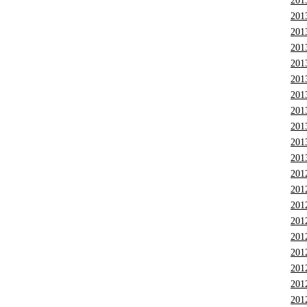
201
201
201
201
201
201
201
201
201
201
201
201
201
201
201
201
201
201
201
201