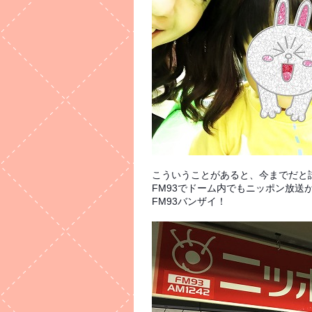
こういうことがあると、今までだと
FM93でドーム内でもニッポン放送が
FM93バンザイ！