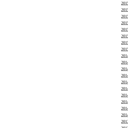
201
201
201
201
201
201
201
201
201
201
201
201
201
201
201
201
201
201
201