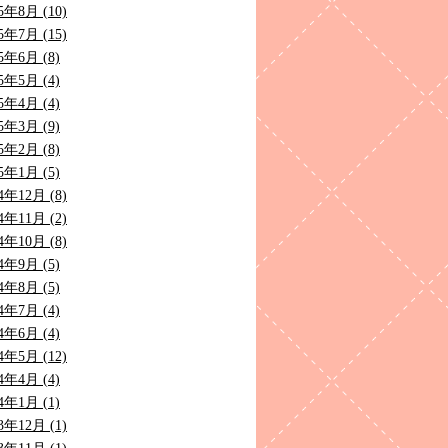
5年8月 (10)
5年7月 (15)
5年6月 (8)
5年5月 (4)
5年4月 (4)
5年3月 (9)
5年2月 (8)
5年1月 (5)
4年12月 (8)
4年11月 (2)
4年10月 (8)
4年9月 (5)
4年8月 (5)
4年7月 (4)
4年6月 (4)
4年5月 (12)
4年4月 (4)
4年1月 (1)
3年12月 (1)