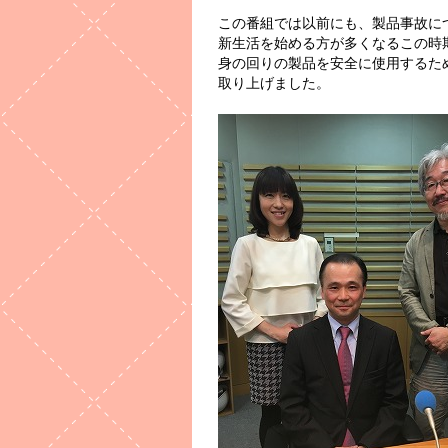
この番組では以前にも、製品事故に
新生活を始める方が多くなるこの時
身の回りの製品を安全に使用するた
取り上げました。