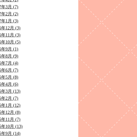
7年3月 (7)
7年2月 (2)
7年1月 (3)
6年12月 (3)
6年11月 (3)
6年10月 (5)
6年9月 (1)
6年8月 (9)
6年7月 (4)
6年6月 (7)
6年5月 (8)
6年4月 (6)
6年3月 (13)
6年2月 (7)
6年1月 (12)
5年12月 (8)
5年11月 (7)
5年10月 (13)
5年9月 (14)