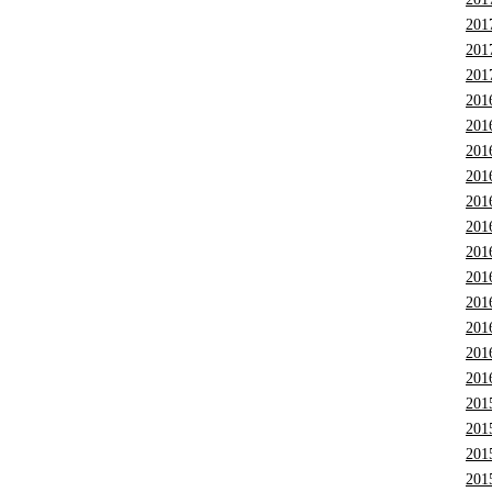
201
201
201
201
201
201
201
201
201
201
201
201
201
201
201
201
201
201
201