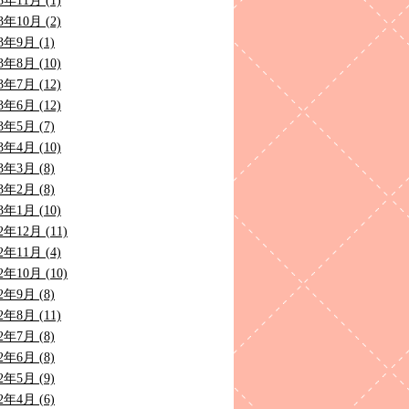
3年11月 (1)
3年10月 (2)
3年9月 (1)
3年8月 (10)
3年7月 (12)
3年6月 (12)
3年5月 (7)
3年4月 (10)
3年3月 (8)
3年2月 (8)
3年1月 (10)
2年12月 (11)
2年11月 (4)
2年10月 (10)
2年9月 (8)
2年8月 (11)
2年7月 (8)
2年6月 (8)
2年5月 (9)
2年4月 (6)