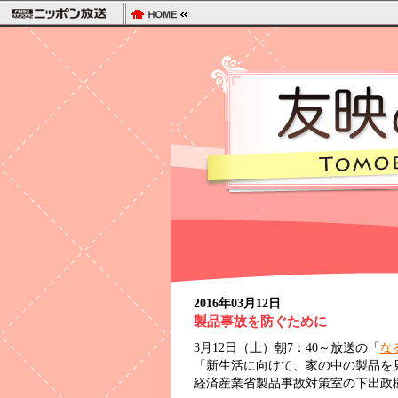
2016年03月12日
製品事故を防ぐために
3月12日（土）朝7：40～放送の「
な
「新生活に向けて、家の中の製品を
経済産業省製品事故対策室の下出政