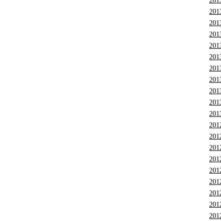
201
201
201
201
201
201
201
201
201
201
201
201
201
201
201
201
201
201
201
201