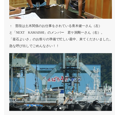
↑ 普段は土木関係のお仕事をされている青木健一さん（左）
と「NEXT KAMAISHI」のメンバー 君ケ洞剛一さん（右）。
「釜石よいさ」のお祭りの準備で忙しい最中、来てくださいました。
急な呼び出しでごめんなさい！！