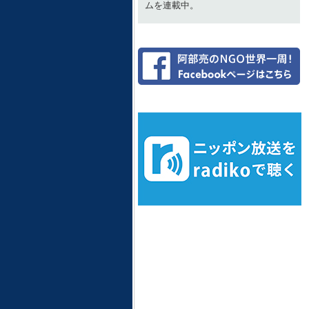
ムを連載中。