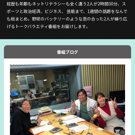
経歴も年齢もネットリテラシーも全く違う2人が2時間30分、ス
ポーツと政治経済、ビジネス、 芸能まで、1週間の話題をなんで
も総まとめ。野球のバッテリーのような息の合った2人が繰り広
げるトークバラエティ番組をお届けします。
番組ブログ