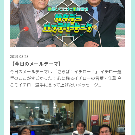
2019.03.23
【今日のメールテーマ】
今日のメールテーマは 「さらば！イチロー！」 イチロー選
手のここがすごかった！ 心に残るイチローの言葉・仕草 今
こそイチロー選手に言って上げたいメッセージ...