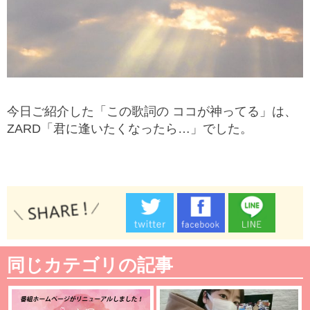
今日ご紹介した「この歌詞の ココが神ってる」は、
ZARD「君に逢いたくなったら…」でした。
同じカテゴリの記事