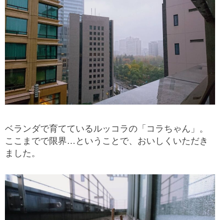
ベランダで育てているルッコラの「コラちゃん」。
ここまでで限界…ということで、おいしくいただき
ました。