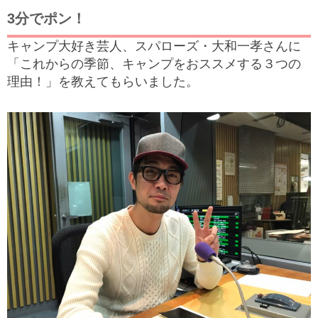
3分でポン！
キャンプ大好き芸人、スパローズ・大和一孝さんに
「これからの季節、キャンプをおススメする３つの
理由！」を教えてもらいました。