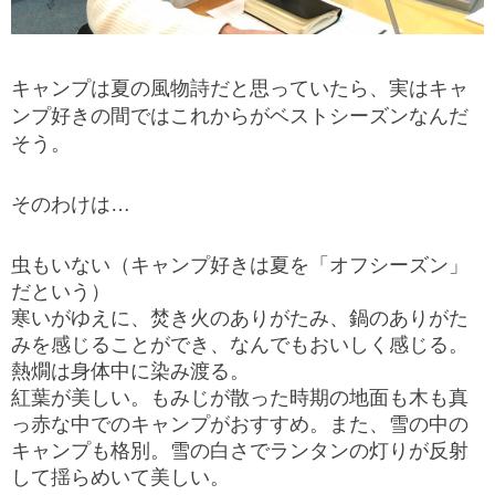
キャンプは夏の風物詩だと思っていたら、実はキャ
ンプ好きの間ではこれからがベストシーズンなんだ
そう。
そのわけは…
虫もいない（キャンプ好きは夏を「オフシーズン」
だという）
寒いがゆえに、焚き火のありがたみ、鍋のありがた
みを感じることができ、なんでもおいしく感じる。
熱燗は身体中に染み渡る。
紅葉が美しい。もみじが散った時期の地面も木も真
っ赤な中でのキャンプがおすすめ。また、雪の中の
キャンプも格別。雪の白さでランタンの灯りが反射
して揺らめいて美しい。