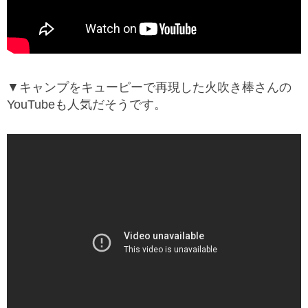
▼キャンプをキューピーで再現した火吹き棒さんの
YouTubeも人気だそうです。