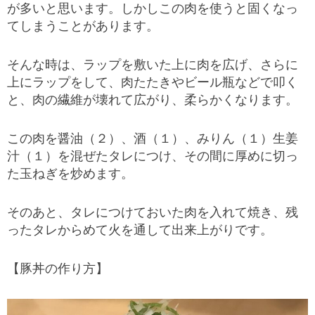
が多いと思います。しかしこの肉を使うと固くなっ
てしまうことがあります。
そんな時は、ラップを敷いた上に肉を広げ、さらに
上にラップをして、肉たたきやビール瓶などで叩く
と、肉の繊維が壊れて広がり、柔らかくなります。
この肉を醤油（２）、酒（１）、みりん（１）生姜
汁（１）を混ぜたタレにつけ、その間に厚めに切っ
た玉ねぎを炒めます。
そのあと、タレにつけておいた肉を入れて焼き、残
ったタレからめて火を通して出来上がりです。
【豚丼の作り方】