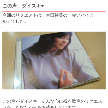
この声、ダイスキ♥
今回のリクエストは、太田裕美の「赤いハイヒー
ル」でした。
この声がダイスキ、そんな心に残る歌声のリクエス
トを、あなたからもお待ちしています。