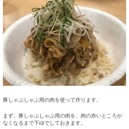
豚しゃぶしゃぶ用の肉を使って作ります。
まず、豚しゃぶしゃぶ用の肉を、肉の赤いところが
なくなるまで下ゆでしておきます。