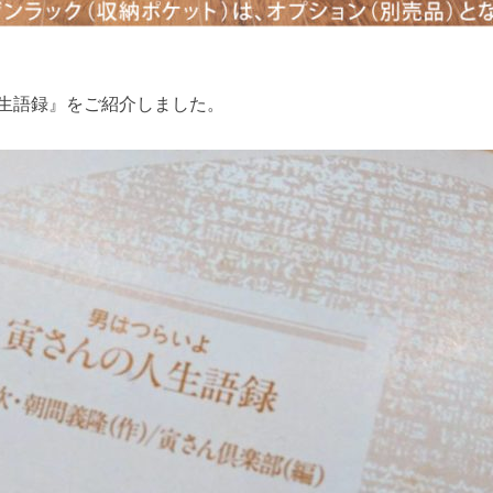
人生語録』をご紹介しました。