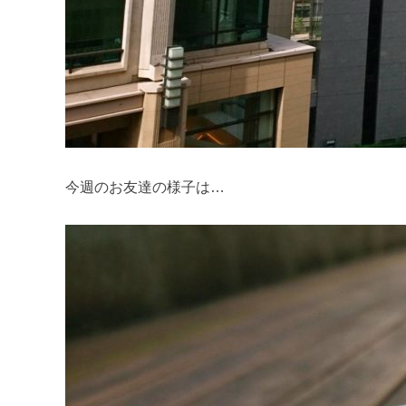
今週のお友達の様子は…