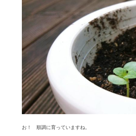
お！ 順調に育っていますね。