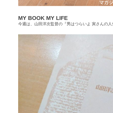
MY BOOK MY LIFE
今週は、山田洋次監督の『男はつらいよ 寅さんの