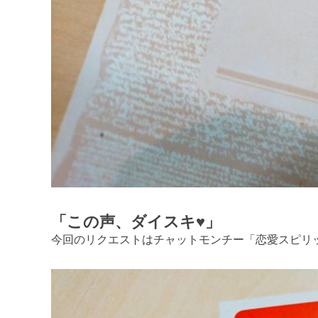
「この声、ダイスキ♥」
今回のリクエストはチャットモンチー「恋愛スピリ