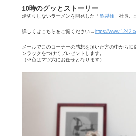
10時のグッとストーリー
湯切りしないラーメンを開発した「
亀製麺
」社長、
詳しくはこちらをご覧ください→
https://www.1242
メールでこのコーナーの感想を頂いた方の中から抽
ンラックをつけてプレゼントします。
（※色はマツ六にお任せとなります）