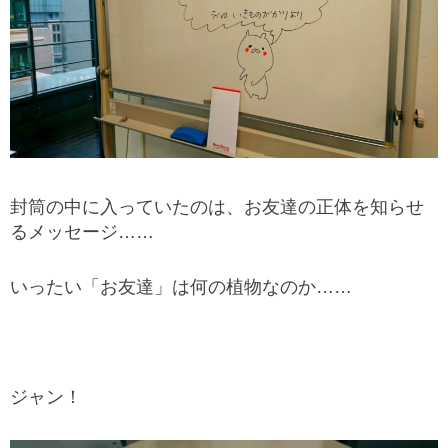
封筒の中に入っていたのは、お友達の正体を知らせ
るメッセージ……
いったい「お友達」は何の植物なのか……
ジャン！