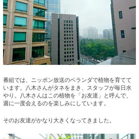
番組では、ニッポン放送のベランダで植物を育てて
います。八木さんがタネをまき、スタッフが毎日水
やり。八木さんはこの植物を「お友達」と呼んで、
週に一度会えるのを楽しみにしています。
そのお友達がかなり大きくなってきました。