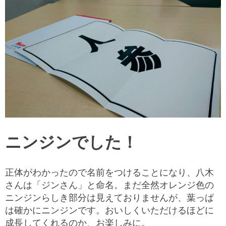
ニンジンでした！
正体がわかったので名前をつけることになり、八木
さんは「ジンさん」と命名。まだ全然オレンジ色の
ニンジンらしき部分は見えておりませんが、葉っぱ
は確かにニンジンです。おいしくいただけるほどに
成長してくれるのか、お楽しみに。