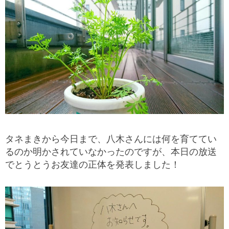
タネまきから今日まで、八木さんには何を育ててい
るのか明かされていなかったのですが、本日の放送
でとうとうお友達の正体を発表しました！